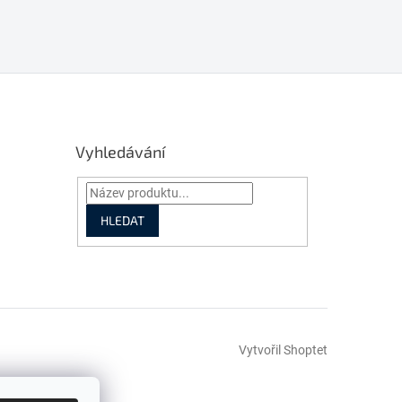
Vyhledávání
HLEDAT
Vytvořil Shoptet