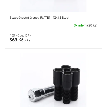
Bezpečnostní šrouby JR ATB1 - 12x1,5 Black
Skladem
(20 ks)
465 Kč bez DPH
563 Kč
/ ks