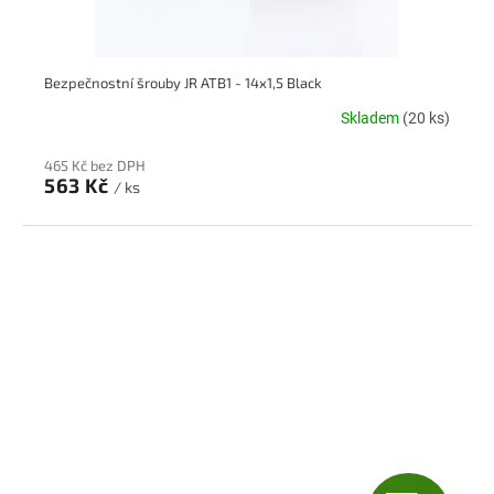
Bezpečnostní šrouby JR ATB1 - 14x1,5 Black
Skladem
(20 ks)
465 Kč bez DPH
563 Kč
/ ks