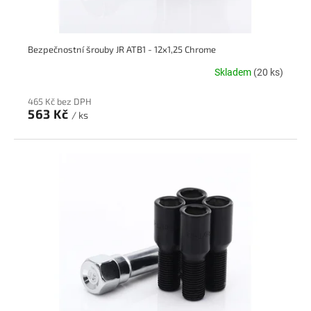
Bezpečnostní šrouby JR ATB1 - 12x1,25 Chrome
Skladem
(20 ks)
465 Kč bez DPH
563 Kč
/ ks