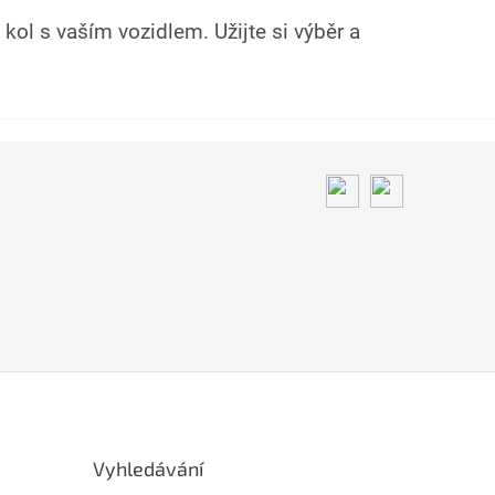
kol s vaším vozidlem. Užijte si výběr a
Vyhledávání