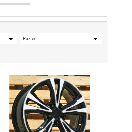
Rozteč