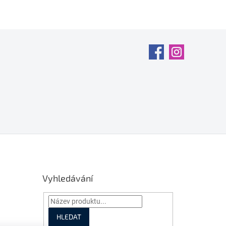
Vyhledávání
HLEDAT