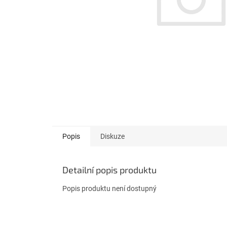
Popis
Diskuze
Detailní popis produktu
Popis produktu není dostupný