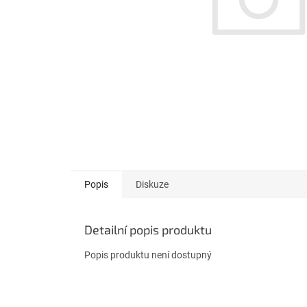
Popis
Diskuze
Detailní popis produktu
Popis produktu není dostupný