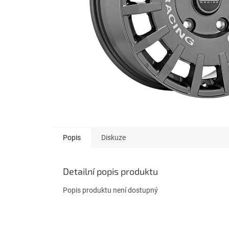
Popis
Diskuze
Detailní popis produktu
Popis produktu není dostupný