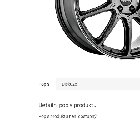
Popis
Diskuze
Detailní popis produktu
Popis produktu není dostupný