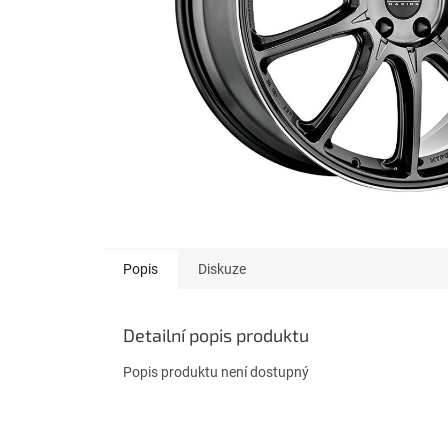
Popis
Diskuze
Detailní popis produktu
Popis produktu není dostupný