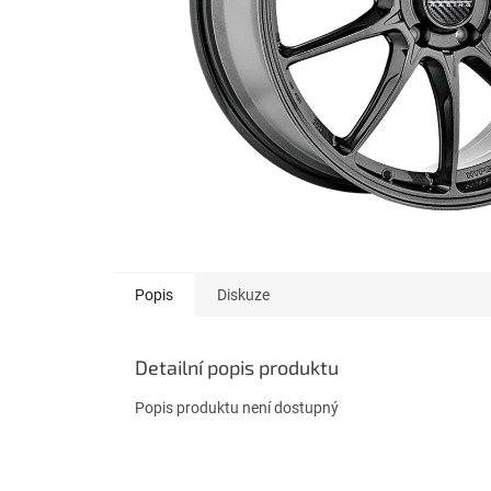
Popis
Diskuze
Detailní popis produktu
Popis produktu není dostupný